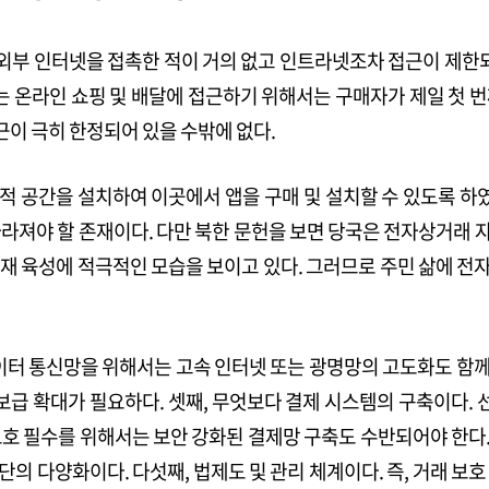
 인터넷을 접촉한 적이 거의 없고 인트라넷조차 접근이 제한되어 있다
 이는 온라인 쇼핑 및 배달에 접근하기 위해서는 구매자가 제일 첫
이 극히 한정되어 있을 수밖에 없다.
 공간을 설치하여 이곳에서 앱을 구매 및 설치할 수 있도록 하였
사라져야 할 존재이다. 다만 북한 문헌을 보면 당국은 전자상거래
표지 이야기
 인재 육성에 적극적인 모습을 보이고 있다. 그러므로 주민 삶에
희망의 빛을 함께 찾고, 
복 80주년의 역사 앞에서
이터 통신망을 위해서는 고속 인터넷 또는 광명망의 고도화도 함께 요
PDF로 보기
보급 확대가 필요하다. 셋째, 무엇보다 결제 시스템의 구축이다. 
호 필수를 위해서는 보안 강화된 결제망 구축도 수반되어야 한다. 
단의 다양화이다. 다섯째, 법제도 및 관리 체계이다. 즉, 거래 보호