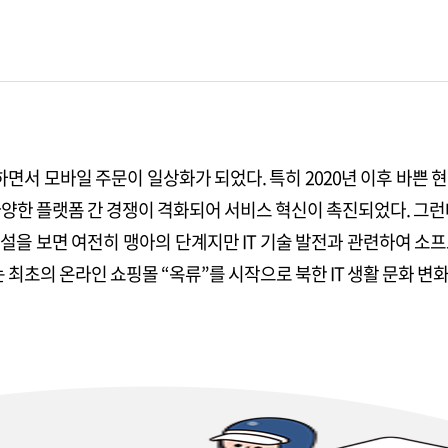
면서 모바일 주문이 일상화가 되었다. 특히 2020년 이후 바쁜
 등 다양한 플랫폼 간 경쟁이 격화되어 서비스 혁신이 촉진되었다. 그
설을 보면 여전히 맹아의 단계지만 IT 기술 발전과 관련하여 소
는 최초의 온라인 쇼핑몰 “옥류”를 시작으로 북한 IT 생활 문화 변