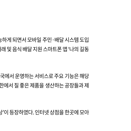
가능하게 되면서 모바일 주민·배달 시스템 도입
거래 및 음식 배달 지원 스마트폰 앱 ‘나의 길동
사총국에서 운영하는 서비스로 주요 기능은 해당
북한에서 질 좋은 제품을 생산하는 공장들과 제
상’이 등장하였다. 인터넷 상점을 한곳에 모아