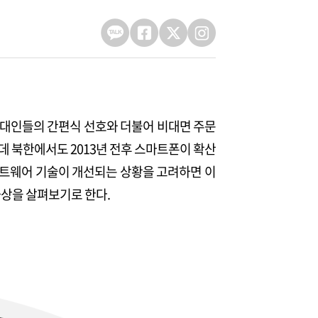
 현대인들의 간편식 선호와 더불어 비대면 주문
런데 북한에서도 2013년 전후 스마트폰이 확산
프트웨어 기술이 개선되는 상황을 고려하면 이
화상을 살펴보기로 한다.