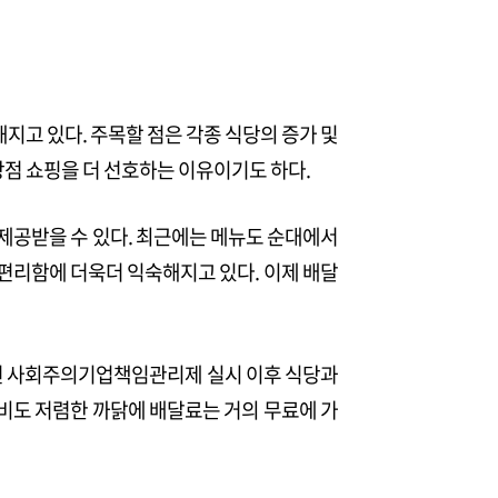
해지고 있다. 주목할 점은 각종 식당의 증가 및
점 쇼핑을 더 선호하는 이유이기도 하다.
 제공받을 수 있다. 최근에는 메뉴도 순대에서
 편리함에 더욱더 익숙해지고 있다. 이제 배달
14년 사회주의기업책임관리제 실시 이후 식당과
비도 저렴한 까닭에 배달료는 거의 무료에 가