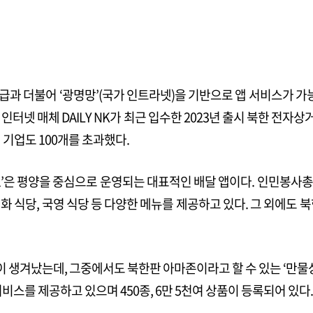
보급과 더불어 ‘광명망’(국가 인트라넷)을 기반으로 앱 서비스가 
터넷 매체 DAILY NK가 최근 입수한 2023년 출시 북한 전자상
여 기업도 100개를 초과했다.
류1’은 평양을 중심으로 운영되는 대표적인 배달 앱이다. 인민봉
화 식당, 국영 식당 등 다양한 메뉴를 제공하고 있다. 그 외에도 
 생겨났는데, 그중에서도 북한판 아마존이라고 할 수 있는 ‘만물
스를 제공하고 있으며 450종, 6만 5천여 상품이 등록되어 있다.